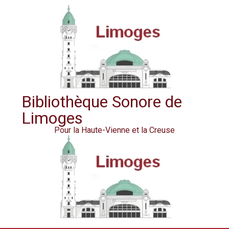
Bibliothèque Sonore de
Limoges
Pour la Haute-Vienne et la Creuse