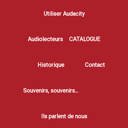
Utiliser Audacity
Audiolecteurs
CATALOGUE
Historique
Contact
Souvenirs, souvenirs…
Ils parlent de nous