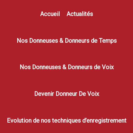
Accueil
Actualités
Nos Donneuses & Donneurs de Temps
Nos Donneuses & Donneurs de Voix
Devenir Donneur De Voix
Evolution de nos techniques d’enregistrement