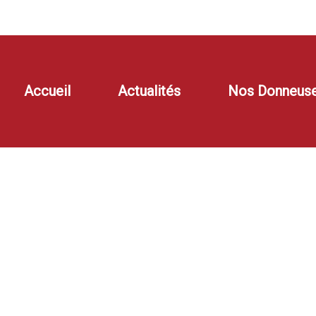
Accueil
Actualités
Nos Donneuse