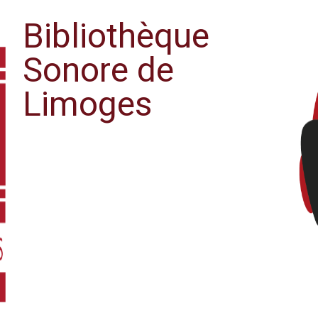
Bibliothèque
Sonore de
Limoges