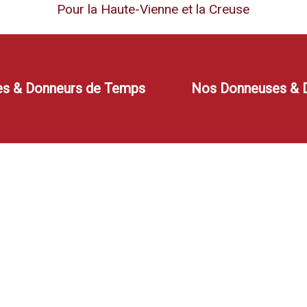
Pour la Haute-Vienne et la Creuse
s & Donneurs de Temps
Nos Donneuses & D